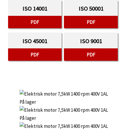
ISO 14001
ISO 50001
PDF
PDF
ISO 45001
ISO 9001
PDF
PDF