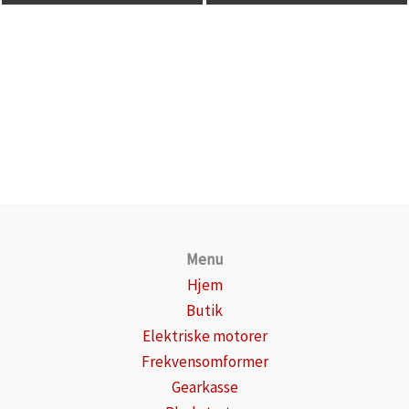
Menu
Hjem
Butik
Elektriske motorer
Frekvensomformer
Gearkasse