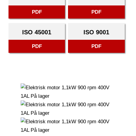
PDF
PDF
ISO 45001
ISO 9001
PDF
PDF