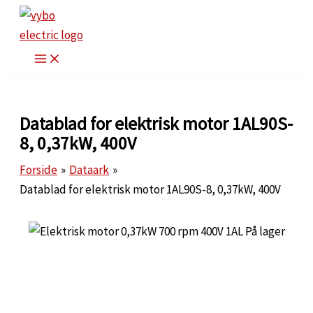
Gå
til
indholdet
Datablad for elektrisk motor 1AL90S-
8, 0,37kW, 400V
Forside
Dataark
Datablad for elektrisk motor 1AL90S-8, 0,37kW, 400V