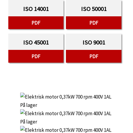
ISO 14001
ISO 50001
PDF
PDF
ISO 45001
ISO 9001
PDF
PDF