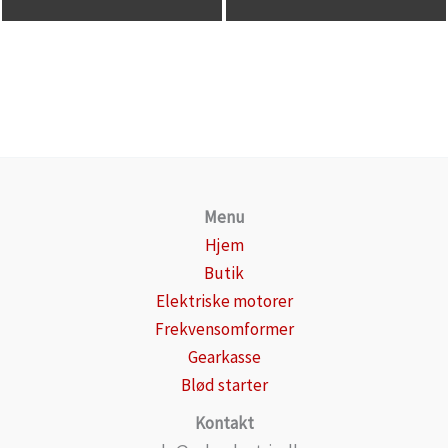
Menu
Hjem
Butik
Elektriske motorer
Frekvensomformer
Gearkasse
Blød starter
Kontakt