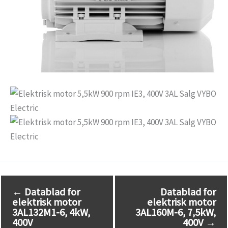
←
Datablad for
Datablad for
elektrisk motor
elektrisk motor
3AL132M1-6, 4kW,
3AL160M-6, 7,5kW,
400V
400V
→