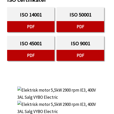
ISO certifikater
ISO 14001
ISO 50001
PDF
PDF
ISO 45001
ISO 9001
PDF
PDF