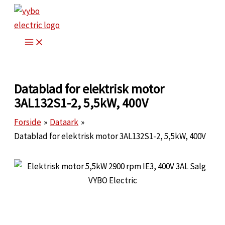
Gå
til
indholdet
Datablad for elektrisk motor
3AL132S1-2, 5,5kW, 400V
Forside
Dataark
Datablad for elektrisk motor 3AL132S1-2, 5,5kW, 400V