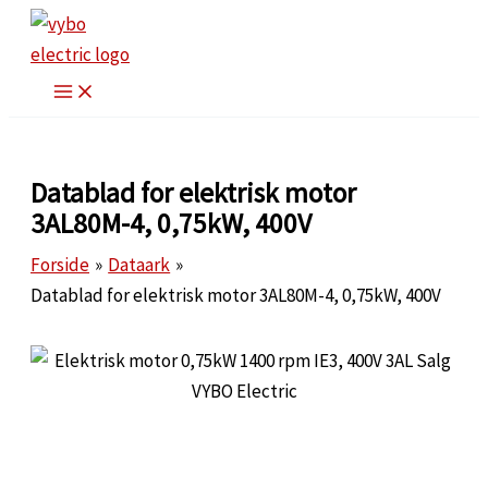
Gå
til
indholdet
Datablad for elektrisk motor
3AL80M-4, 0,75kW, 400V
Forside
Dataark
Datablad for elektrisk motor 3AL80M-4, 0,75kW, 400V