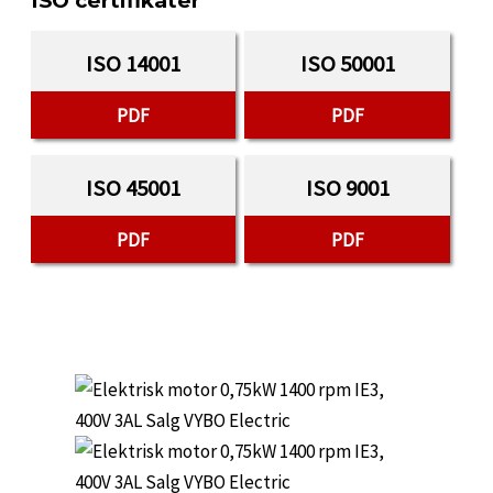
ISO certifikater
ISO 14001
ISO 50001
PDF
PDF
ISO 45001
ISO 9001
PDF
PDF