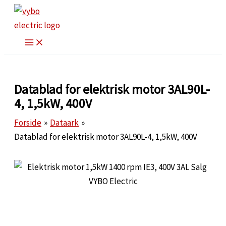
Gå
til
indholdet
Datablad for elektrisk motor 3AL90L-
4, 1,5kW, 400V
Forside
Dataark
Datablad for elektrisk motor 3AL90L-4, 1,5kW, 400V