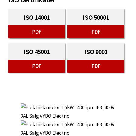
ISO certifikater
ISO 14001
ISO 50001
PDF
PDF
ISO 45001
ISO 9001
PDF
PDF