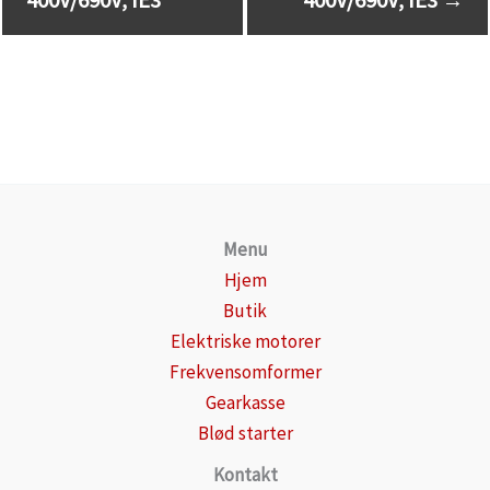
Menu
Hjem
Butik
Elektriske motorer
Frekvensomformer
Gearkasse
Blød starter
Kontakt