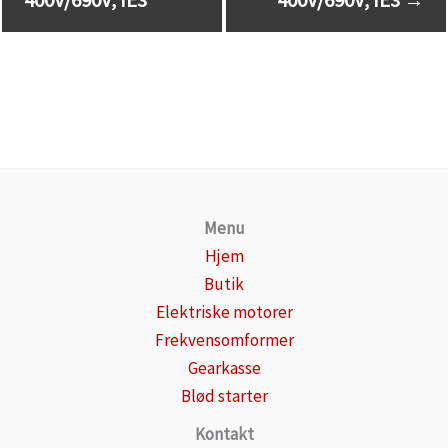
Menu
Hjem
Butik
Elektriske motorer
Frekvensomformer
Gearkasse
Blød starter
Kontakt