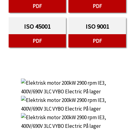
PDF
PDF
ISO 45001
ISO 9001
PDF
PDF