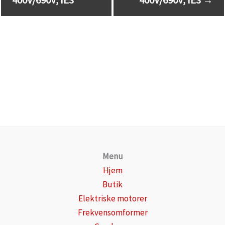
Menu
Hjem
Butik
Elektriske motorer
Frekvensomformer