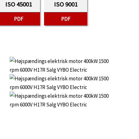
ISO 45001
ISO 9001
PDF
PDF