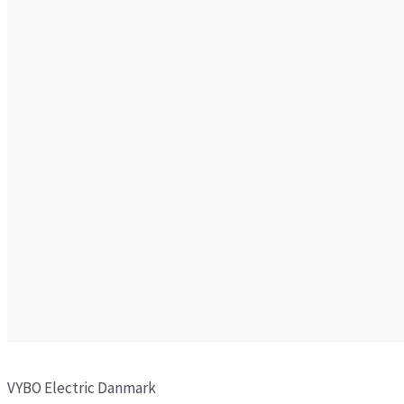
VYBO Electric Danmark