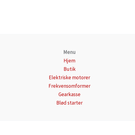
Menu
Hjem
Butik
Elektriske motorer
Frekvensomformer
Gearkasse
Blød starter