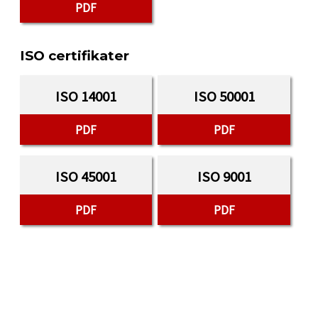
PDF
ISO certifikater
ISO 14001
ISO 50001
PDF
PDF
ISO 45001
ISO 9001
PDF
PDF