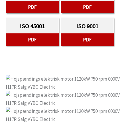
PDF
PDF
ISO 45001
ISO 9001
PDF
PDF