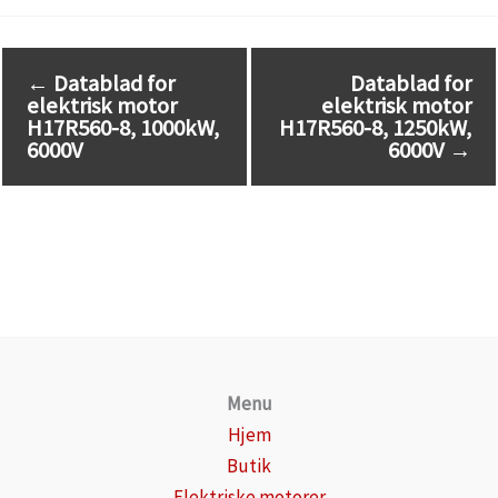
←
Datablad for
Datablad for
elektrisk motor
elektrisk motor
H17R560-8, 1000kW,
H17R560-8, 1250kW,
6000V
6000V
→
Menu
Hjem
Butik
Elektriske motorer