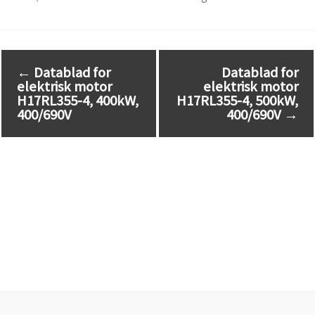
←
Datablad for
Datablad for
elektrisk motor
elektrisk motor
H17RL355-4, 400kW,
H17RL355-4, 500kW,
400/690V
400/690V
→