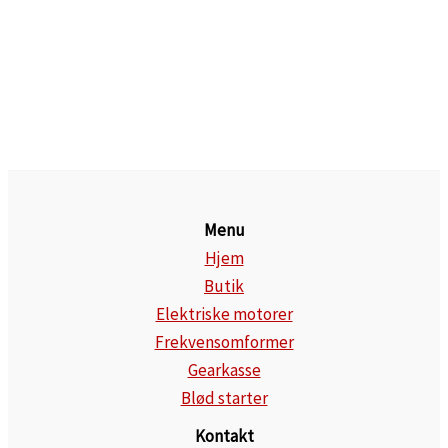
Menu
Hjem
Butik
Elektriske motorer
Frekvensomformer
Gearkasse
Blød starter
Kontakt