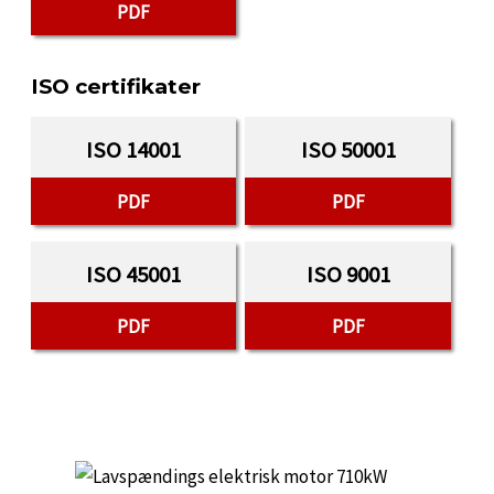
PDF
ISO certifikater
ISO 14001
ISO 50001
PDF
PDF
ISO 45001
ISO 9001
PDF
PDF