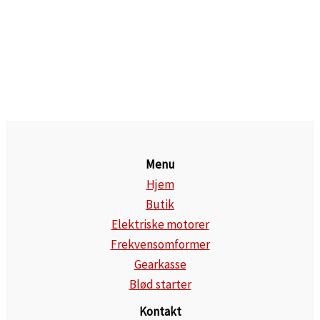
Menu
Hjem
Butik
Elektriske motorer
Frekvensomformer
Gearkasse
Blød starter
Kontakt