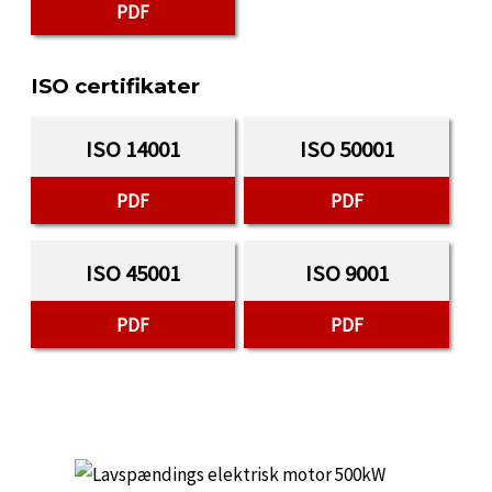
PDF
ISO certifikater
ISO 14001
ISO 50001
PDF
PDF
ISO 45001
ISO 9001
PDF
PDF