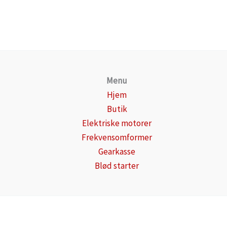
Menu
Hjem
Butik
Elektriske motorer
Frekvensomformer
Gearkasse
Blød starter