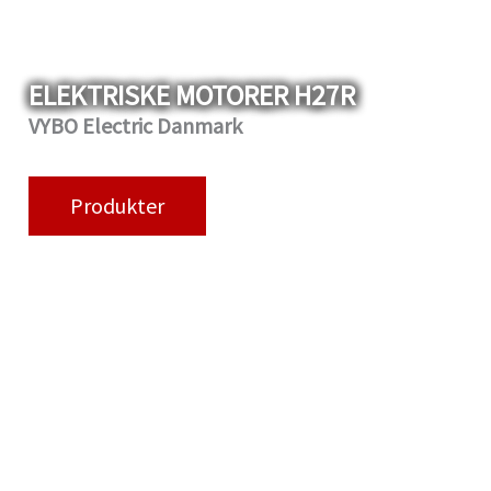
ELEKTRISKE MOTORER H27R
VYBO Electric Danmark
Produkter