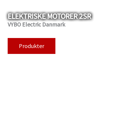
ELEKTRISKE MOTORER 2SR
VYBO Electric Danmark
Produkter