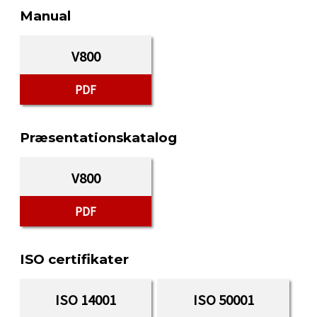
Manual
V800
PDF
Præsentationskatalog
V800
PDF
ISO certifikater
ISO 14001
ISO 50001