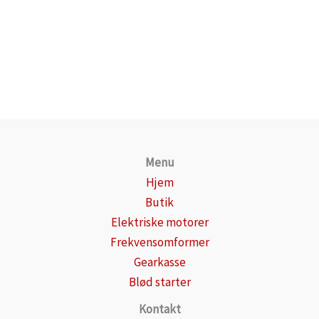
Menu
Hjem
Butik
Elektriske motorer
Frekvensomformer
Gearkasse
Blød starter
Kontakt