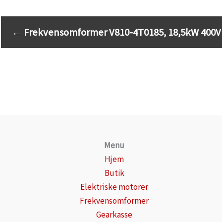
←
Frekvensomformer V810-4T0185, 18,5kW 400V
Menu
Hjem
Butik
Elektriske motorer
Frekvensomformer
Gearkasse