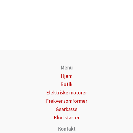
Menu
Hjem
Butik
Elektriske motorer
Frekvensomformer
Gearkasse
Blød starter
Kontakt