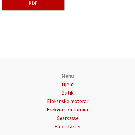
PDF
Menu
Hjem
Butik
Elektriske motorer
Frekvensomformer
Gearkasse
Blød starter