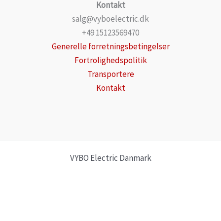
Kontakt
salg@vyboelectric.dk
+49 15123569470
Generelle forretningsbetingelser
Fortrolighedspolitik
Transportere
Kontakt
VYBO Electric Danmark