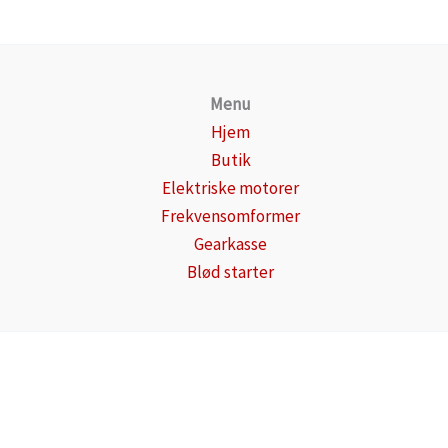
Menu
Hjem
Butik
Elektriske motorer
Frekvensomformer
Gearkasse
Blød starter