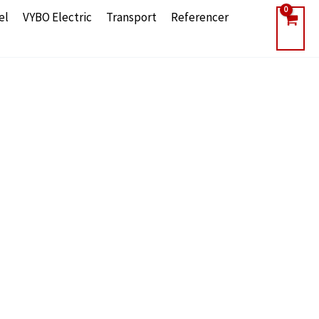
el
VYBO Electric
Transport
Referencer