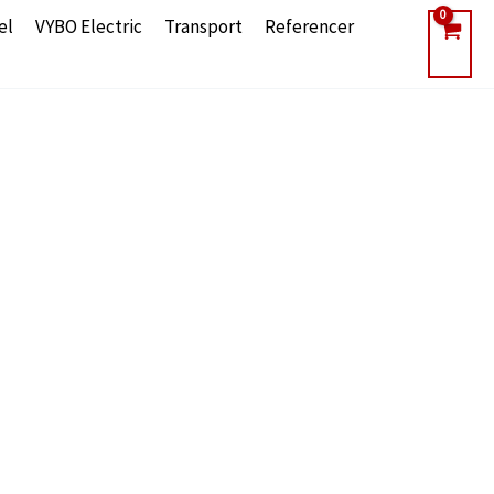
el
VYBO Electric
Transport
Referencer