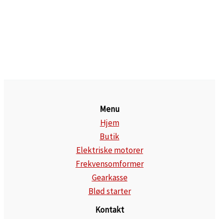
Menu
Hjem
Butik
Elektriske motorer
Frekvensomformer
Gearkasse
Blød starter
Kontakt