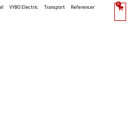
el
VYBO Electric
Transport
Referencer