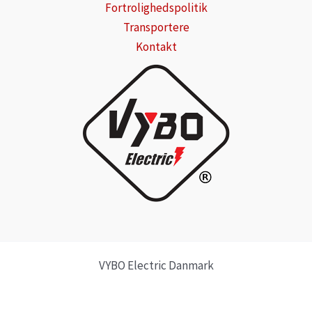
Fortrolighedspolitik
Transportere
Kontakt
VYBO Electric Danmark