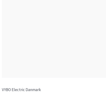
VYBO Electric Danmark