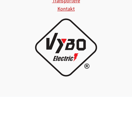
Transportere
Kontakt