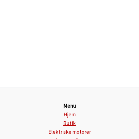
Menu
Hjem
Butik
Elektriske motorer