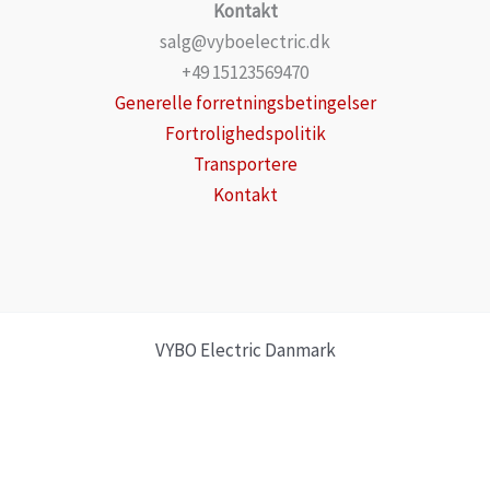
Kontakt
salg@vyboelectric.dk
+49 15123569470
Generelle forretningsbetingelser
Fortrolighedspolitik
Transportere
Kontakt
VYBO Electric Danmark