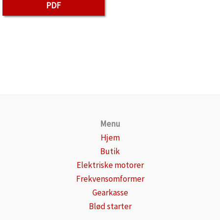
PDF
Menu
Hjem
Butik
Elektriske motorer
Frekvensomformer
Gearkasse
Blød starter