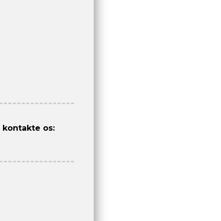
 kontakte os: