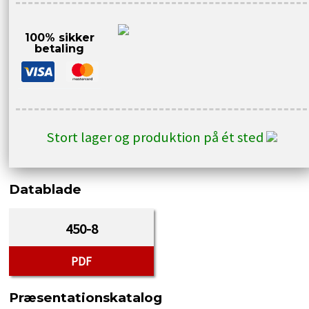
100% sikker
betaling
Stort lager og produktion på ét sted
Datablade
450-8
PDF
Præsentationskatalog