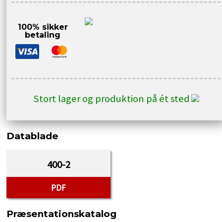
100% sikker
betaling
Stort lager og produktion på ét sted
Datablade
400-2
PDF
Præsentationskatalog