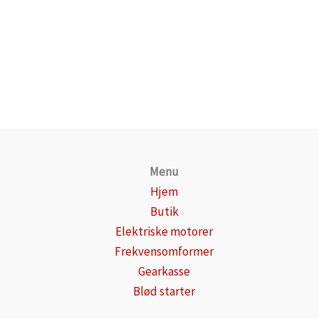
Menu
Hjem
Butik
Elektriske motorer
Frekvensomformer
Gearkasse
Blød starter