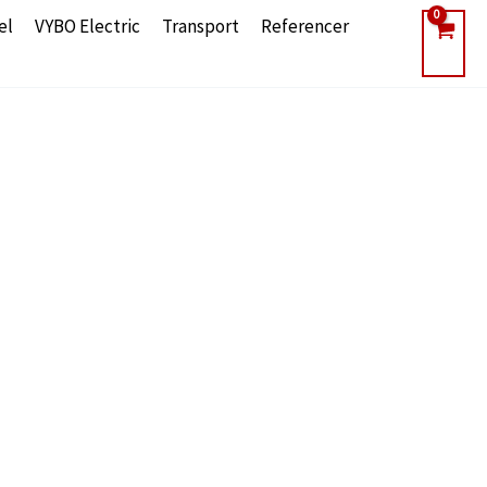
el
VYBO Electric
Transport
Referencer