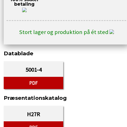
betaling
Stort lager og produktion på ét sted
Datablade
5001-4
PDF
Præsentationskatalog
H27R