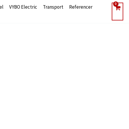
el
VYBO Electric
Transport
Referencer