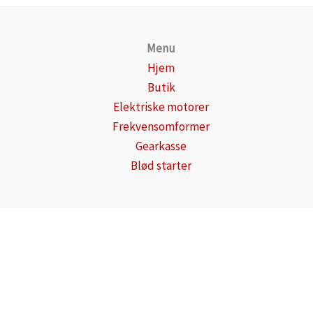
Menu
Hjem
Butik
Elektriske motorer
Frekvensomformer
Gearkasse
Blød starter