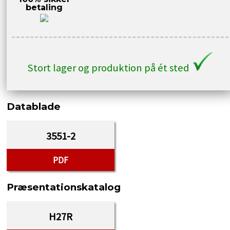
betaling
Stort lager og produktion på ét sted
Datablade
3551-2
PDF
Præsentationskatalog
H27R