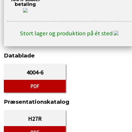
betaling
Stort lager og produktion på ét sted
Datablade
4004-6
PDF
Præsentationskatalog
H27R