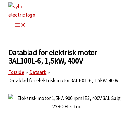
Gå
til
indholdet
Datablad for elektrisk motor
3AL100L-6, 1,5kW, 400V
Forside
Dataark
Datablad for elektrisk motor 3AL100L-6, 1,5kW, 400V