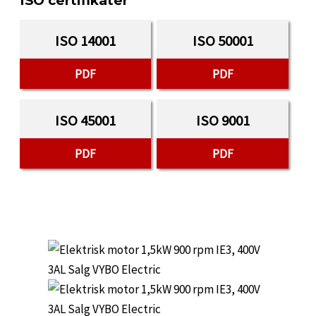
ISO certifikater
ISO 14001
ISO 50001
PDF
PDF
ISO 45001
ISO 9001
PDF
PDF