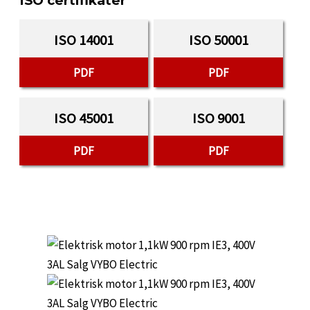
ISO certifikater
ISO 14001
ISO 50001
PDF
PDF
ISO 45001
ISO 9001
PDF
PDF