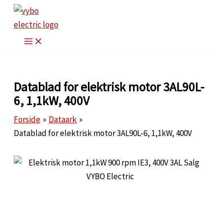
Gå
til
indholdet
Datablad for elektrisk motor 3AL90L-
6, 1,1kW, 400V
Forside
Dataark
Datablad for elektrisk motor 3AL90L-6, 1,1kW, 400V