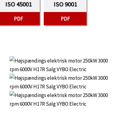
ISO 45001
ISO 9001
PDF
PDF