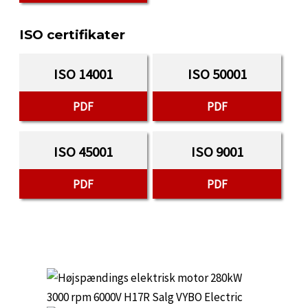
ISO certifikater
ISO 14001
ISO 50001
PDF
PDF
ISO 45001
ISO 9001
PDF
PDF