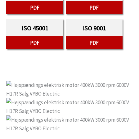
PDF
PDF
ISO 45001
ISO 9001
PDF
PDF