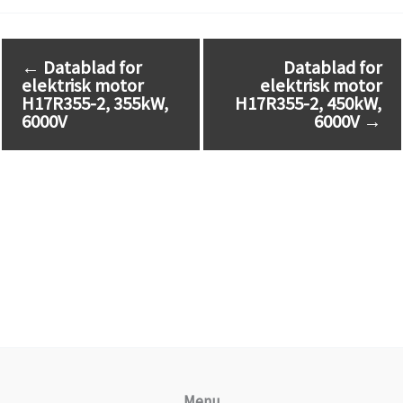
←
Datablad for
Datablad for
elektrisk motor
elektrisk motor
H17R355-2, 355kW,
H17R355-2, 450kW,
6000V
6000V
→
Menu