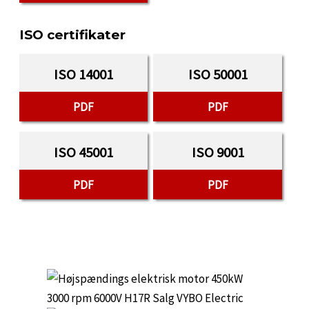
ISO certifikater
ISO 14001
ISO 50001
PDF
PDF
ISO 45001
ISO 9001
PDF
PDF