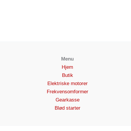
Menu
Hjem
Butik
Elektriske motorer
Frekvensomformer
Gearkasse
Blød starter